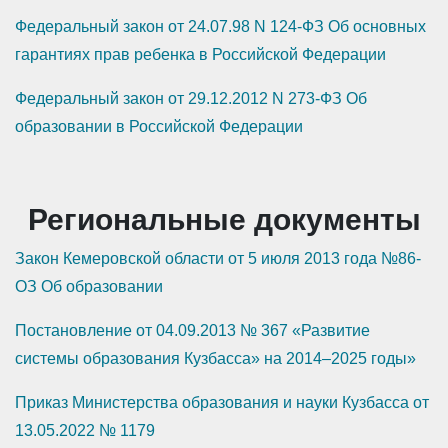
Федеральный закон от 24.07.98 N 124-ФЗ Об основных
гарантиях прав ребенка в Российской Федерации
Федеральный закон от 29.12.2012 N 273-ФЗ Об
образовании в Российской Федерации
Региональные документы
Закон Кемеровской области от 5 июля 2013 года №86-
ОЗ Об образовании
Постановление от 04.09.2013 № 367 «Развитие
системы образования Кузбасса» на 2014–2025 годы»
Приказ Министерства образования и науки Кузбасса от
13.05.2022 № 1179