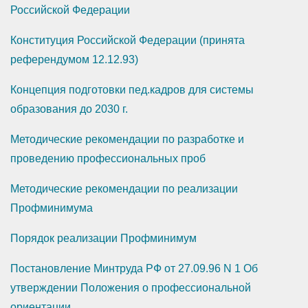
Российской Федерации
Конституция Российской Федерации (принята
референдумом 12.12.93)
Концепция подготовки пед.кадров для системы
образования до 2030 г.
Методические рекомендации по разработке и
проведению профессиональных проб
Методические рекомендации по реализации
Профминимума
Порядок реализации Профминимум
Постановление Минтруда РФ от 27.09.96 N 1 Об
утверждении Положения о профессиональной
ориентации