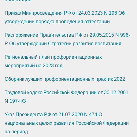
Приказ Минпросвещения РФ от 24.03.2023 N 196 Об
утверждении порядка проведения аттестации
Распоряжение Правительства РФ от 29.05.2015 N 996-
Р Об утверждении Стратегии развития воспитания
Региональный план профориентационных
мероприятий на 2023 год
Сборник лучших профориентационных практик 2022
Трудовой кодекс Российской Федерации от 30.12.2001
N 197-ФЗ
Указ Президента РФ от 21.07.2020 N 474 О
национальных целях развития Российской Федерации
на период