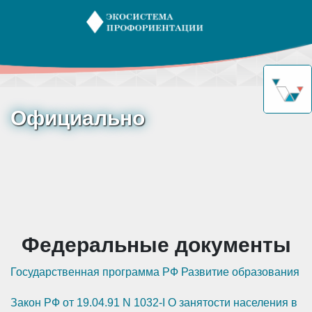
Официально
Федеральные документы
Государственная программа РФ Развитие образования
Закон РФ от 19.04.91 N 1032-I О занятости населения в