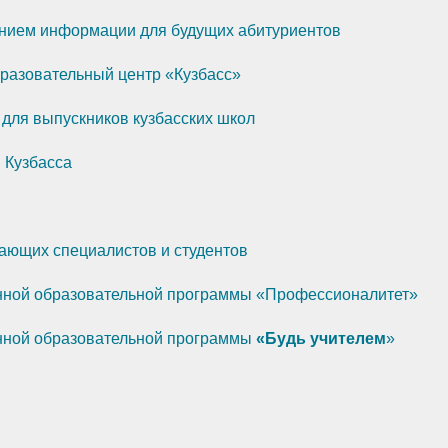
ением информации для будущих абитуриентов
разовательный центр «Кузбасс»
для выпускников кузбасских школ
 Кузбасса
ающих специалистов и студентов
ной образовательной программы «Профессионалитет»
ной образовательной программы
«Будь учителем
»