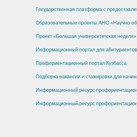
Государственная платформа с предоставл
Образовательные проекты АНО «Научно-об
Проект «Большая университетская неделя» 
Информационный портал для абитуриентов
Профориентационный портал Кузбасса
Подборка вакансии и стажировки для начин
Информационный ресурс профориентацион
Информационный ресурс профориентацион