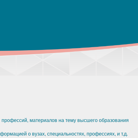
, профессий, материалов на тему высшего образования
ормацией о вузах, специальностях, профессиях, и т.д.