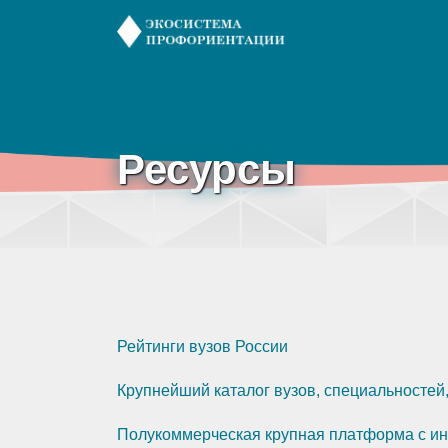
Ресурсы
Рейтинги вузов России
Крупнейший каталог вузов, специальностей
Полукоммерческая крупная платформа с инф