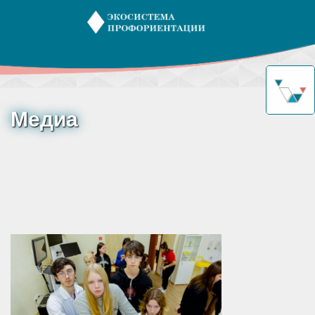
Медиа